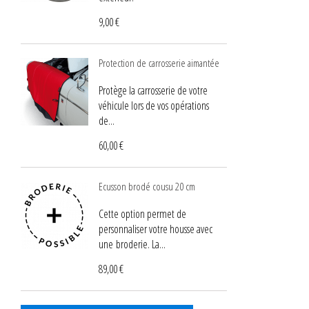
9,00 €
Protection de carrosserie aimantée
Protège la carrosserie de votre
véhicule lors de vos opérations
de...
60,00 €
Ecusson brodé cousu 20 cm
Cette option permet de
personnaliser votre housse avec
une broderie. La...
89,00 €