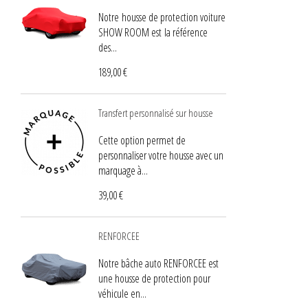
Notre housse de protection voiture
SHOW ROOM est la référence
des...
189,00 €
Transfert personnalisé sur housse
Cette option permet de
personnaliser votre housse avec un
marquage à...
39,00 €
RENFORCEE
Notre bâche auto RENFORCEE est
une housse de protection pour
véhicule en...