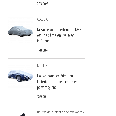
203,00 €
CLASSIC
La Bache voiture extérieur CLASSIC
est une bâche en PVC avec
intérieur...
170,00 €
MOLTEX
Housse pour l'extérieur ou
l'intérieur haut de gamme en
polypropylène...
379,00 €
Housse de protection Show Room 2