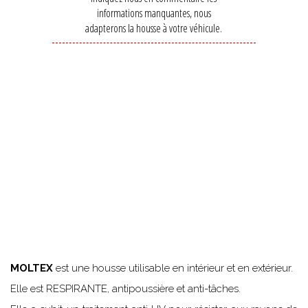
informations manquantes, nous
adapterons la housse à votre véhicule.
MOLTEX
est une housse utilisable en intérieur et en extérieur.
Elle est RESPIRANTE, antipoussière et anti-tâches.