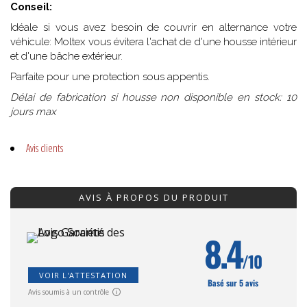
Conseil:
Idéale si vous avez besoin de couvrir en alternance votre
véhicule: Moltex vous évitera l'achat de d'une housse intérieur
et d'une bâche extérieur.
Parfaite pour une protection sous appentis.
Délai de fabrication si housse non disponible en stock: 10
jours max
Avis clients
AVIS À PROPOS DU PRODUIT
8.4
/10
VOIR L'ATTESTATION
Basé sur 5 avis
Avis soumis à un contrôle