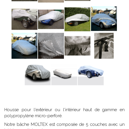
Housse pour l'extérieur ou l'intérieur haut de gamme en
polypropylène micro-perforé.
Notre bâche MOLTEX est composée de 5 couches avec un