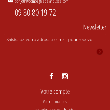
bonjour@compagniedelahousse.com
09 80 80 19 72
Newsletter
Votre compte
Vos commandes
Vos retours de marchandise