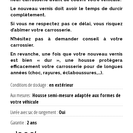
Le nouveau vernis doit avoir le temps de durcir
complètement.
Si vous ne respectez pas ce délai, vous risquez
d’abîmer votre carrosserie.
N’hésitez pas à demander conseil à votre
carrossier.
En revanche, une fois que votre nouveau vernis
est bien « dur », une housse protègera
efficacement votre carrosserie pour de longues
années (choc, rayures, éclaboussures,…).
Conditions de stockage :
en extérieur
Aux mesures :
Housse semi-mesure adaptée aux formes de
votre véhicule
Livrée avec sac de rangement :
Oui
Garantie :
2 ans