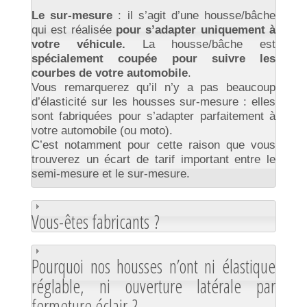
Le sur-mesure
: il s’agit d’une housse/bâche
qui est réalisée
pour s’adapter uniquement à
votre véhicule.
La housse/bâche est
spécialement coupée pour suivre les
courbes de votre automobile
.
Vous remarquerez qu’il n’y a pas beaucoup
d’élasticité sur les housses sur-mesure : elles
sont fabriquées pour s’adapter parfaitement à
votre automobile (ou moto).
C’est notamment pour cette raison que vous
trouverez un écart de tarif important entre le
semi-mesure et le sur-mesure.
Vous-êtes fabricants ?
Pourquoi nos housses n’ont ni élastique
réglable, ni ouverture latérale par
fermeture éclair ?