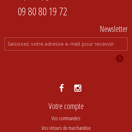
09 80 80 19 72
Newsletter
Votre compte
Vos commandes
Vos retours de marchandise