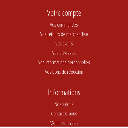
Votre compte
Vos commandes
Vos retours de marchandise
Vos avoirs
Vos adresses
Vos informations personnelles
Vos bons de réduction
Informations
Nos salons
Contactez-nous
Mentions légales