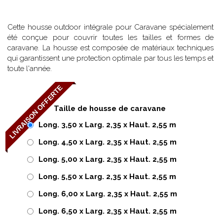
Cette housse outdoor intégrale pour Caravane spécialement
été conçue pour couvrir toutes les tailles et formes de
caravane. La housse est composée de matériaux techniques
qui garantissent une protection optimale par tous les temps et
toute l'année.
LIVRAISON OFFERTE
Taille de housse de caravane
Long. 3,50 x Larg. 2,35 x Haut. 2,55 m
Long. 4,50 x Larg. 2,35 x Haut. 2,55 m
Long. 5,00 x Larg. 2,35 x Haut. 2,55 m
Long. 5,50 x Larg. 2,35 x Haut. 2,55 m
Long. 6,00 x Larg. 2,35 x Haut. 2,55 m
Long. 6,50 x Larg. 2,35 x Haut. 2,55 m