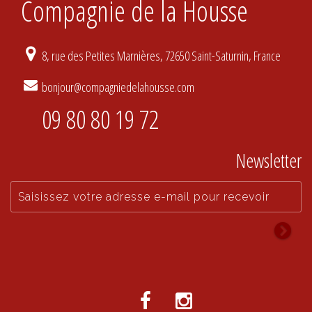
Compagnie de la Housse
8, rue des Petites Marnières, 72650 Saint-Saturnin, France
bonjour@compagniedelahousse.com
09 80 80 19 72
Newsletter