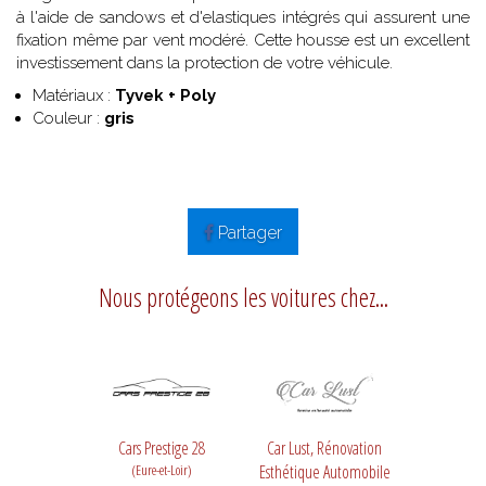
à l'aide de sandows et d'elastiques intégrés qui assurent une
fixation même par vent modéré. Cette housse est un excellent
investissement dans la protection de votre véhicule.
Matériaux :
Tyvek + Poly
Couleur :
gris
Partager
Nous protégeons les voitures chez...
Cars Prestige 28
Car Lust, Rénovation
(Eure-et-Loir)
Esthétique Automobile