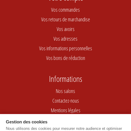
Vos commandes
Vos retours de marchandise
Vos avoirs
Vos adresses
Vos informations personnelles
Vos bons de réduction
Informations
Nos salons
Contactez-nous
Mentions légales
Conditions générales de vente
Gestion des cookies
Nous utilisons des cookies pour mesurer notre audience et optimiser