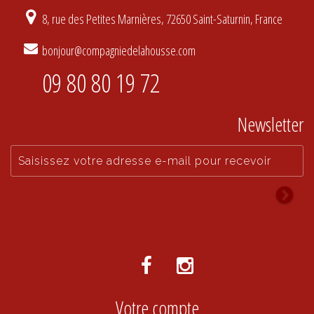
8, rue des Petites Marnières, 72650 Saint-Saturnin, France
bonjour@compagniedelahousse.com
09 80 80 19 72
Newsletter
Votre compte