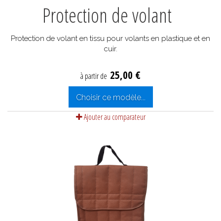
Protection de volant
Protection de volant en tissu pour volants en plastique et en
cuir.
25,00 €
à partir de
Choisir ce modèle...
Ajouter au comparateur