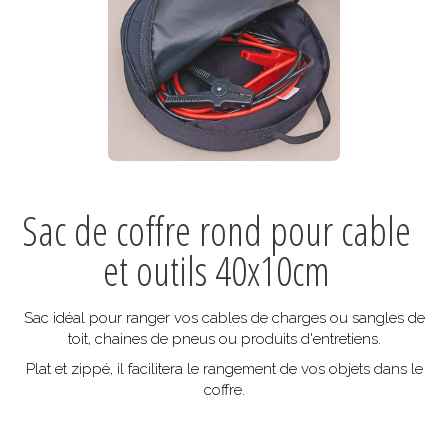
Sac de coffre rond pour cable
et outils 40x10cm
Sac idéal pour ranger vos cables de charges ou sangles de
toit, chaines de pneus ou produits d'entretiens.
Plat et zippé, il facilitera le rangement de vos objets dans le
coffre.