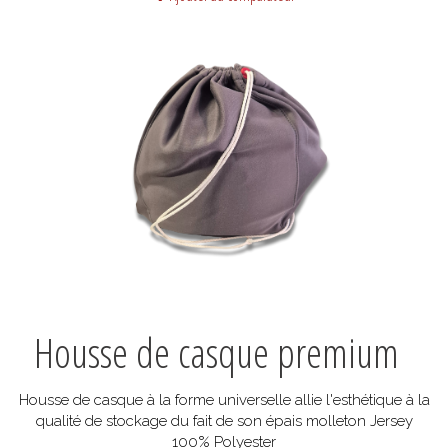
Housse de casque premium
Housse de casque à la forme universelle allie l'esthétique à la
qualité de stockage du fait de son épais molleton Jersey
100% Polyester