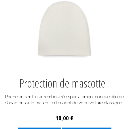
Protection de mascotte
Poche en simili cuir rembourrée spécialement conçue afin de
s’adapter sur la mascotte de capot de votre voiture classique.
10,00 €