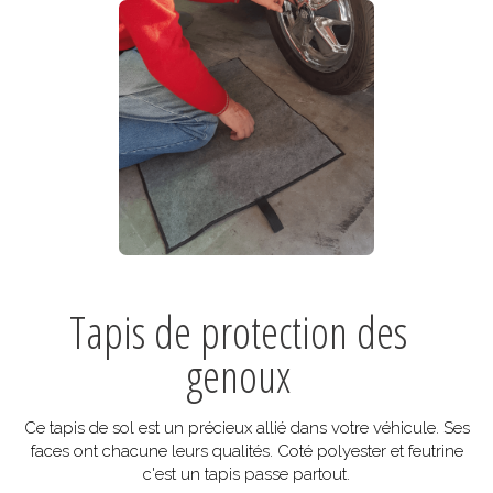
Tapis de protection des
genoux
Ce tapis de sol est un précieux allié dans votre véhicule. Ses
faces ont chacune leurs qualités. Coté polyester et feutrine
c'est un tapis passe partout.