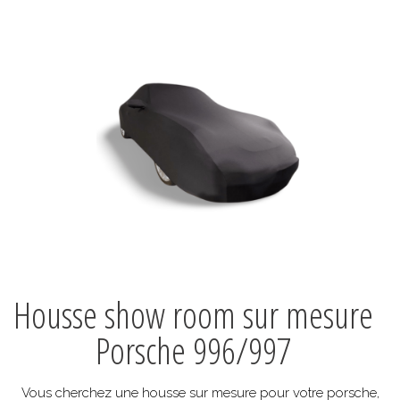
Housse show room sur mesure
Porsche 996/997
Vous cherchez une housse sur mesure pour votre porsche,