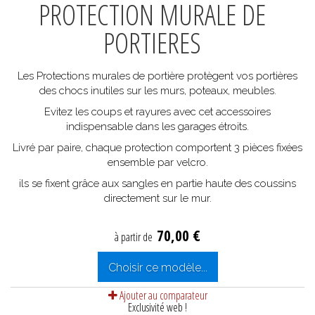
PROTECTION MURALE DE
PORTIERES
Les Protections murales de portière protègent vos portières
des chocs inutiles sur les murs, poteaux, meubles.
Evitez les coups et rayures avec cet accessoires
indispensable dans les garages étroits.
Livré par paire, chaque protection comportent 3 pièces fixées
ensemble par velcro.
ils se fixent grâce aux sangles en partie haute des coussins
directement sur le mur.
70,00 €
à partir de
Choisir ce modèle...
Ajouter au comparateur
Exclusivité web !