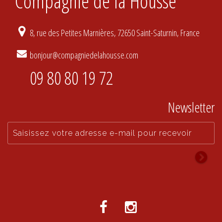
Compagnie de la Housse
8, rue des Petites Marnières, 72650 Saint-Saturnin, France
bonjour@compagniedelahousse.com
09 80 80 19 72
Newsletter