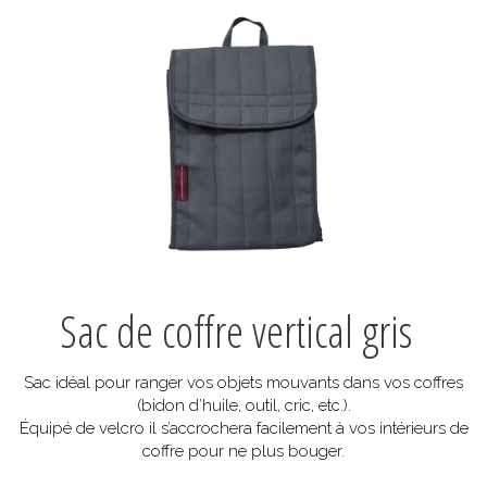
Sac de coffre vertical gris
Sac idéal pour ranger vos objets mouvants dans vos coffres
(bidon d’huile, outil, cric, etc.).
Équipé de velcro il s’accrochera facilement à vos intérieurs de
coffre pour ne plus bouger.