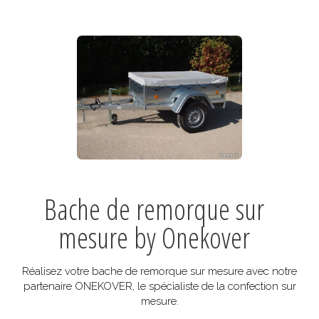
Bache de remorque sur
mesure by Onekover
Réalisez votre bache de remorque sur mesure avec notre
partenaire ONEKOVER, le spécialiste de la confection sur
mesure.