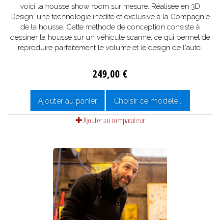
voici la housse show room sur mesure. Réalisée en 3D
Design, une technologie inédite et exclusive à la Compagnie
de la housse. Cette méthode de conception consiste à
dessiner la housse sur un véhicule scanné, ce qui permet de
reproduire parfaitement le volume et le design de l'auto.
249,00 €
Ajouter au panier
Choisir ce modèle...
Ajouter au comparateur