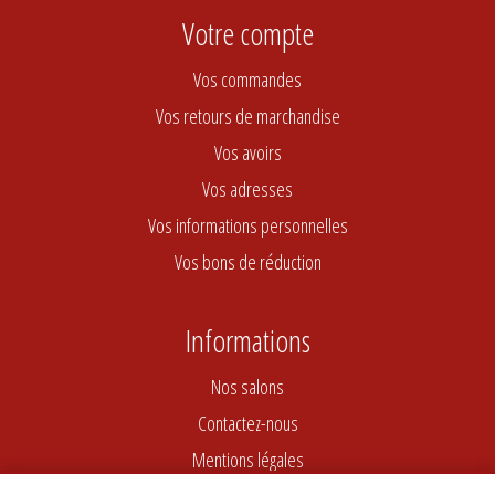
Votre compte
Vos commandes
Vos retours de marchandise
Vos avoirs
Vos adresses
Vos informations personnelles
Vos bons de réduction
Informations
Nos salons
Contactez-nous
Mentions légales