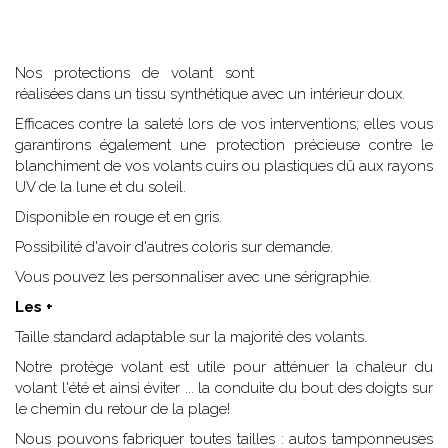
Nos protections de volant sont
réalisées dans un tissu synthétique avec un intérieur doux.
Efficaces contre la saleté lors de vos interventions; elles vous
garantirons également une protection précieuse contre le
blanchiment de vos volants cuirs ou plastiques dû aux rayons
UV de la lune et du soleil.
Disponible en rouge et en gris.
Possibilité d'avoir d'autres coloris sur demande.
Vous pouvez les personnaliser avec une sérigraphie.
Les +
Taille standard adaptable sur la majorité des volants.
Notre protège volant est utile pour atténuer la chaleur du
volant l'été et ainsi éviter ... la conduite du bout des doigts sur
le chemin du retour de la plage!
Nous pouvons fabriquer toutes tailles : autos tamponneuses