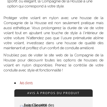
sportif, ou élégant, la Compagnie de la Housse a une
option qui correspond à votre style.
Protéger votre volant en nylon avec une housse de la
Compagnie de la Housse est non seulement pratique mais
aussi esthétique. Vous prolongerez la durée de vie de votre
volant tout en ajoutant une touche de style à l'intérieur de
votre voiture. N'attendez pas que l'usure prématurée abîme
votre volant, investissez dans une housse de qualité dès
maintenant et profitez d'un confort de conduite amélioré.
N'oubliez pas de visiter le site web de la Compagnie de la
Housse pour découvrir toutes les options de housses de
volant en nylon disponibles. Prenez le contrôle de votre
conduite avec style et fonctionnalité !
Avis clients
AVIS À PROPOS DU PRODUIT