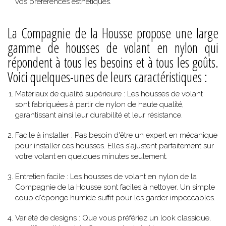
vos préférences esthétiques.
La Compagnie de la Housse propose une large
gamme de housses de volant en nylon qui
répondent à tous les besoins et à tous les goûts.
Voici quelques-unes de leurs caractéristiques :
Matériaux de qualité supérieure
: Les housses de volant
sont fabriquées à partir de nylon de haute qualité,
garantissant ainsi leur durabilité et leur résistance.
Facile à installer
: Pas besoin d'être un expert en mécanique
pour installer ces housses. Elles s'ajustent parfaitement sur
votre volant en quelques minutes seulement.
Entretien facile
: Les housses de volant en nylon de la
Compagnie de la Housse sont faciles à nettoyer. Un simple
coup d'éponge humide suffit pour les garder impeccables.
Variété de designs
: Que vous préfériez un look classique,