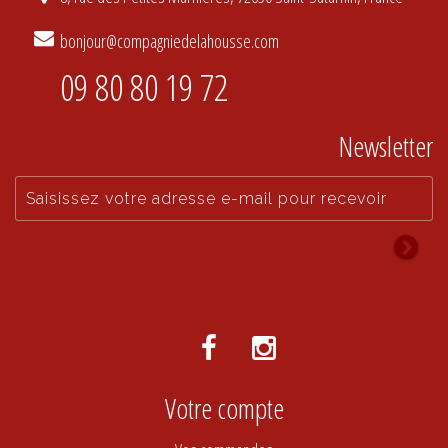
bonjour@compagniedelahousse.com
09 80 80 19 72
Newsletter
Votre compte