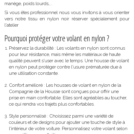
manège, poids lourds,...
Si vous êtes professionnel nous vous invitons à vous orienter
vers notre tissu en nylon noir réserver spécialement pour
l'atelier
Pourquoi protéger votre volant en nylon ?
Préservez la durabilité
: Les volants en nylon sont connus
pour leur résistance, mais même les matériaux de haute
qualité peuvent s'user avec le temps. Une housse de volant
en nylon peut protéger contre l'usure prématurée due à
une utilisation constante.
Confort amélioré
: Les housses de volant en nylon de la
Compagnie de la Housse sont conçues pour offrir une
prise en main confortable. Elles sont agréables au toucher,
ce qui rendra vos trajets plus confortables.
Style personnalisé
: Choisissez parmi une variété de
couleurs et de designs pour ajouter une touche de style à
l'intérieur de votre voiture. Personnalisez votre volant selon