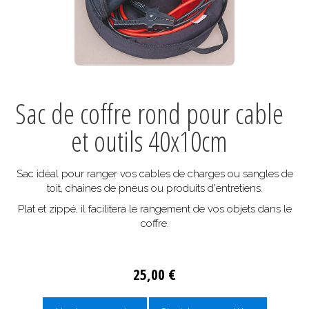
Sac de coffre rond pour cable
et outils 40x10cm
Sac idéal pour ranger vos cables de charges ou sangles de
toit, chaines de pneus ou produits d'entretiens.
Plat et zippé, il facilitera le rangement de vos objets dans le
coffre.
25,00 €