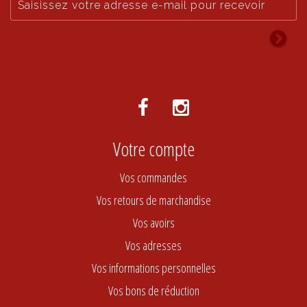
Votre compte
Vos commandes
Vos retours de marchandise
Vos avoirs
Vos adresses
Vos informations personnelles
Vos bons de réduction