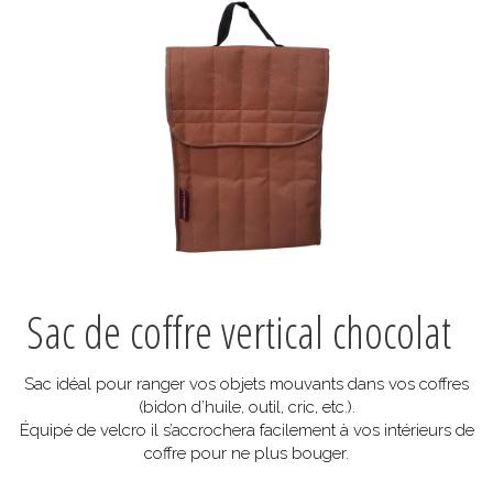
Sac de coffre vertical chocolat
Sac idéal pour ranger vos objets mouvants dans vos coffres
(bidon d’huile, outil, cric, etc.).
Équipé de velcro il s’accrochera facilement à vos intérieurs de
coffre pour ne plus bouger.