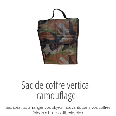
Sac de coffre vertical
camouflage
Sac idéal pour ranger vos objets mouvants dans vos coffres
(bidon d’huile, outil, cric, etc.).