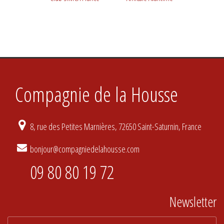
Compagnie de la Housse
8, rue des Petites Marnières, 72650 Saint-Saturnin, France
bonjour@compagniedelahousse.com
09 80 80 19 72
Newsletter