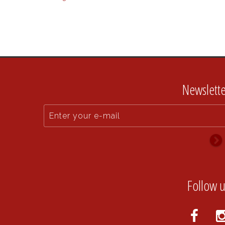
Newslette
Follow u