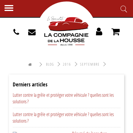
Toggle
navigation
BLOG
2016
SEPTEMBRE
Derniers articles
Lutter contre la grêle et protéger votre véhicule ? quelles sont les
solutions ?
Lutter contre la grêle et protéger votre véhicule ? quelles sont les
solutions ?