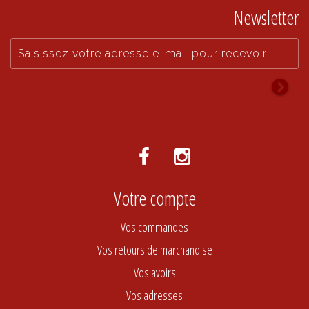
Newsletter
Votre compte
Vos commandes
Vos retours de marchandise
Vos avoirs
Vos adresses