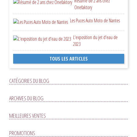
Résumé de 2 ans chez
Onefaktory
Les Puces Auto Moto de Nantes
L'exposition du jet d'eau de
2023
TOUS LES ARTICLES
CATÉGORIES DU BLOG
ARCHIVES DU BLOG
MEILLEURES VENTES
PROMOTIONS