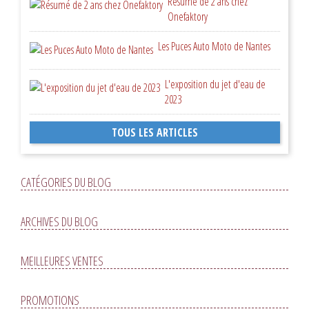
Résumé de 2 ans chez
Onefaktory
Les Puces Auto Moto de Nantes
L'exposition du jet d'eau de
2023
TOUS LES ARTICLES
CATÉGORIES DU BLOG
ARCHIVES DU BLOG
MEILLEURES VENTES
PROMOTIONS