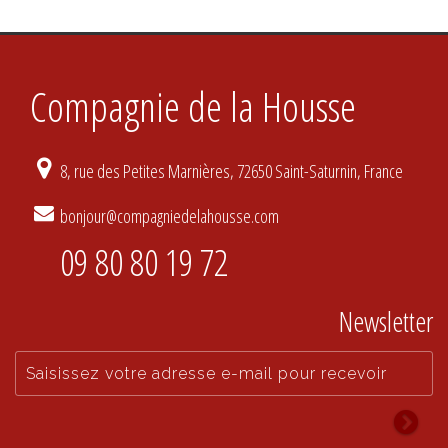
Compagnie de la Housse
8, rue des Petites Marnières, 72650 Saint-Saturnin, France
bonjour@compagniedelahousse.com
09 80 80 19 72
Newsletter