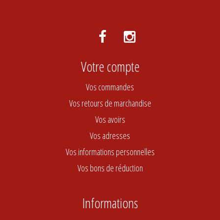
Votre compte
Vos commandes
Vos retours de marchandise
Vos avoirs
Vos adresses
Vos informations personnelles
Vos bons de réduction
Informations