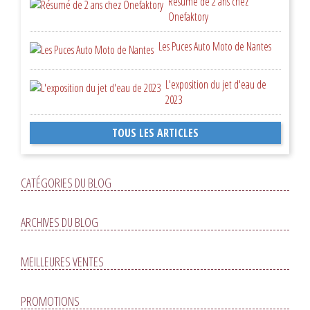
Résumé de 2 ans chez
Onefaktory
Les Puces Auto Moto de Nantes
L'exposition du jet d'eau de
2023
TOUS LES ARTICLES
CATÉGORIES DU BLOG
ARCHIVES DU BLOG
MEILLEURES VENTES
PROMOTIONS