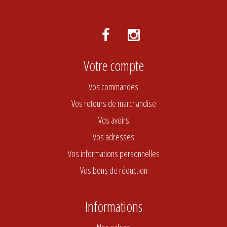
Votre compte
Vos commandes
Vos retours de marchandise
Vos avoirs
Vos adresses
Vos informations personnelles
Vos bons de réduction
Informations