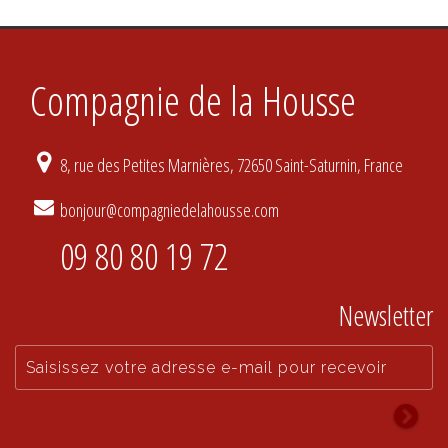
Compagnie de la Housse
8, rue des Petites Marnières, 72650 Saint-Saturnin, France
bonjour@compagniedelahousse.com
09 80 80 19 72
Newsletter