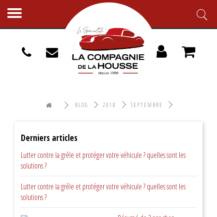
Toggle
navigation
BLOG
2018
SEPTEMBRE
Derniers articles
Lutter contre la grêle et protéger votre véhicule ? quelles sont les
solutions ?
Lutter contre la grêle et protéger votre véhicule ? quelles sont les
solutions ?