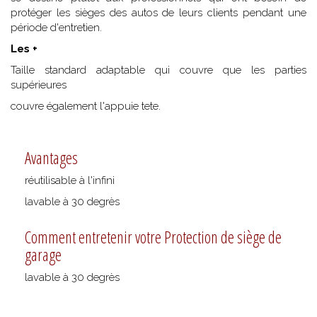
protéger les sièges des autos de leurs clients pendant une
période d'entretien.
Les +
Taille standard adaptable qui couvre que les parties
supérieures
couvre également l'appuie tete.
Avantages
réutilisable à l'infini
lavable à 30 degrès
Comment entretenir votre Protection de siège de
garage
lavable à 30 degrès