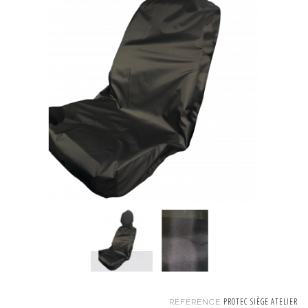
PROTEC SIÈGE ATELIER
RÉFÉRENCE