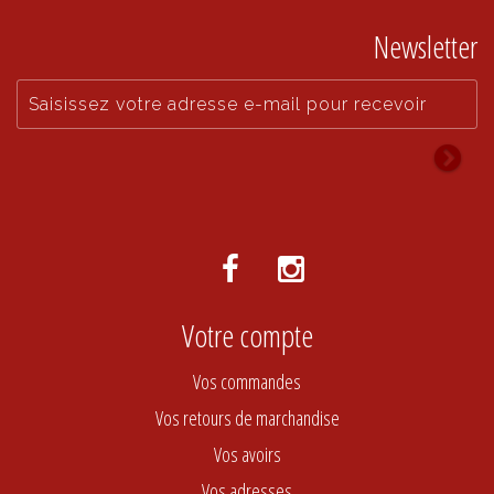
Newsletter
Votre compte
Vos commandes
Vos retours de marchandise
Vos avoirs
Vos adresses