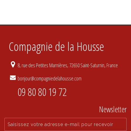
Compagnie de la Housse
8, rue des Petites Marnières, 72650 Saint-Saturnin, France
bonjour@compagniedelahousse.com
09 80 80 19 72
Newsletter