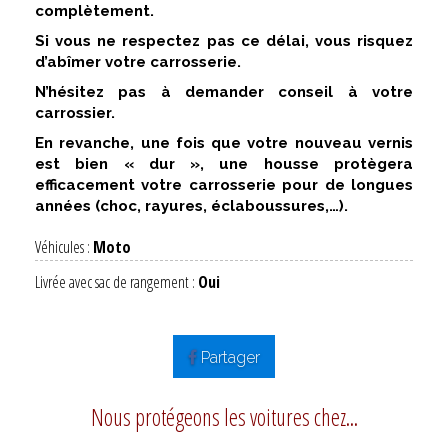
complètement.
Si vous ne respectez pas ce délai, vous risquez
d’abîmer votre carrosserie.
N’hésitez pas à demander conseil à votre
carrossier.
En revanche, une fois que votre nouveau vernis
est bien « dur », une housse protègera
efficacement votre carrosserie pour de longues
années (choc, rayures, éclaboussures,…).
Véhicules :
Moto
Livrée avec sac de rangement :
Oui
Partager
Nous protégeons les voitures chez...