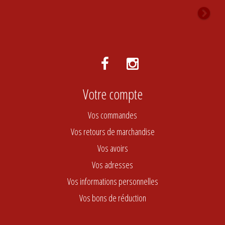
Votre compte
Vos commandes
Vos retours de marchandise
Vos avoirs
Vos adresses
Vos informations personnelles
Vos bons de réduction