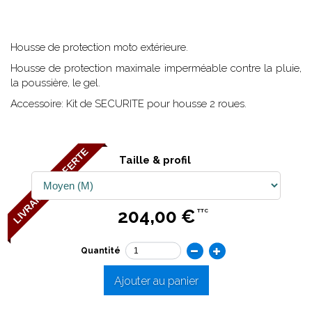
Housse de protection moto extérieure.
Housse de protection maximale imperméable contre la pluie,
la poussière, le gel.
Accessoire: Kit de SECURITE pour housse 2 roues.
LIVRAISON OFFERTE
Taille & profil
204,00 €
TTC
Quantité
Ajouter au panier