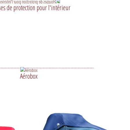
es de protection pour l'intérieur
Aérobox