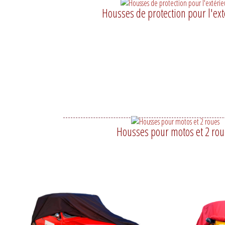
Housses de protection pour l'ext
Housses pour motos et 2 ro