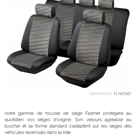
T2 FASTNET
RÉFÉRENCE
notre gamme de housse de siège Fastnet protégera au
quotidien vos sièges d'origine. Son velours agréable au
toucher et sa forme standard s'adaptent sur les sièges des
véhicules recenssés dans la liste.