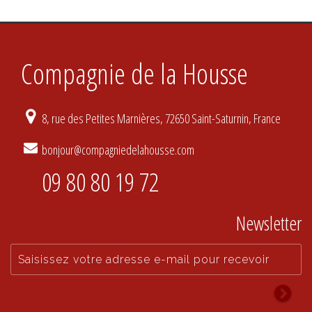
Compagnie de la Housse
8, rue des Petites Marnières, 72650 Saint-Saturnin, France
bonjour@compagniedelahousse.com
09 80 80 19 72
Newsletter