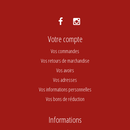
Votre compte
Vos commandes
Vos retours de marchandise
Vos avoirs
Vos adresses
Vos informations personnelles
Vos bons de réduction
Informations