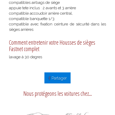
compatibles airbags de siège
appuie tete inclus : 2 avants et 3 arrière
compatible accoudoir arrière central,
compatible banquette 1/3
compatible avec fixation ceinture de sécurité dans les
sièges arrières
Comment entretenir votre Housses de sièges
Fastnet complet
lavage à 30 degres
Partager
Nous protégeons les voitures chez...