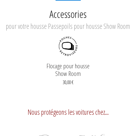
Accessories
pour votre housse Passepoils pour housse Show Room
Flocage pour housse
Show Room
30,00 €
Nous protégeons les voitures chez...