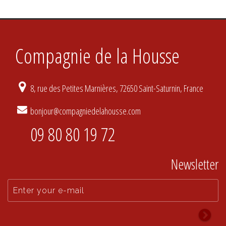
Compagnie de la Housse
8, rue des Petites Marnières, 72650 Saint-Saturnin, France
bonjour@compagniedelahousse.com
09 80 80 19 72
Newsletter