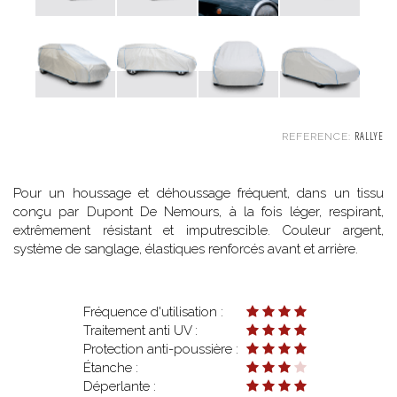
RALLYE
REFERENCE:
Pour un houssage et déhoussage fréquent, dans un tissu
conçu par Dupont De Nemours, à la fois léger, respirant,
extrêmement résistant et imputrescible. Couleur argent,
système de sanglage, élastiques renforcés avant et arrière.
Fréquence d'utilisation :
Traitement anti UV :
Protection anti-poussière :
Étanche :
Déperlante :