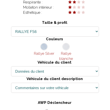
Respirante :
Molleton intérieur :
Esthétique :
Taille & profil
Couleurs
Rallye Silver
Rallye
blanche
Véhicule du client
Véhicule du client description
AWP Déclencheur