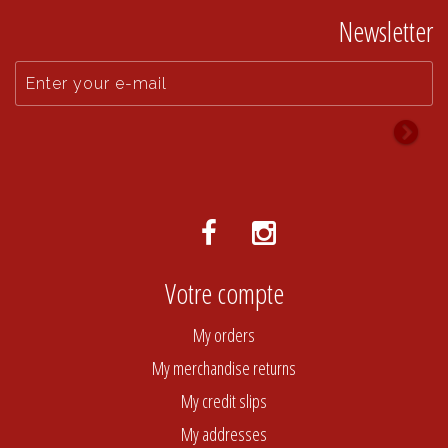
Newsletter
Votre compte
My orders
My merchandise returns
My credit slips
My addresses