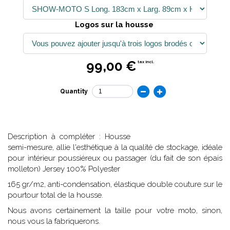
Logos sur la housse
99,00 €
tax incl.
Quantity
Description à compléter : Housse
semi-mesure, allie l'esthétique à la qualité de stockage, idéale
pour intérieur poussiéreux ou passager (du fait de son épais
molleton) Jersey 100% Polyester
165 gr/m2, anti-condensation, élastique double couture sur le
pourtour total de la housse.
Nous avons certainement la taille pour votre moto, sinon,
nous vous la fabriquerons.