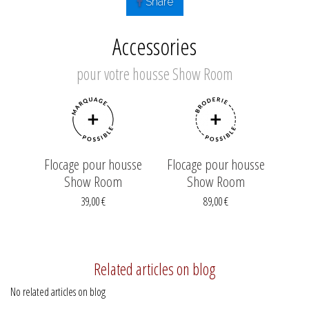
Share
Accessories
pour votre housse Show Room
Flocage pour housse
Flocage pour housse
Show Room
Show Room
39,00 €
89,00 €
Related articles on blog
No related articles on blog