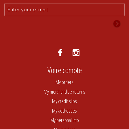
Votre compte
My orders
My merchandise returns
My credit slips
My addresses
My personal info