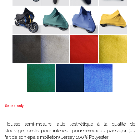
Online only
Housse semi-mesure, allie l'esthétique à la qualité de
stockage, idéale pour intérieur poussiéreux ou passager (du
fait de son épais molleton) Jersey 100% Polyester