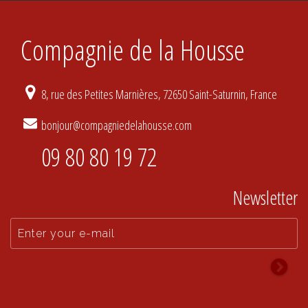
Compagnie de la Housse
8, rue des Petites Marnières, 72650 Saint-Saturnin, France
bonjour@compagniedelahousse.com
09 80 80 19 72
Newsletter