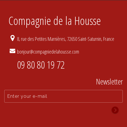
Compagnie de la Housse
8, rue des Petites Marnières, 72650 Saint-Saturnin, France
bonjour@compagniedelahousse.com
09 80 80 19 72
Newsletter