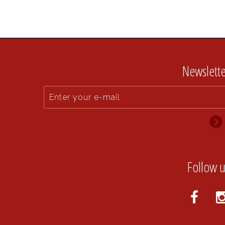
Newslette
Follow u